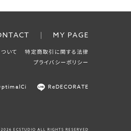
ONTACT
MY PAGE
について
特定商取引に関する法律
プライバシーポリシー
ptimalCi
ReDECORATE
©2026 ECSTUDIO ALL RIGHTS RESERVED