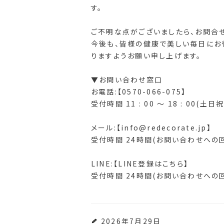
す。
ご不明な点がございましたら、お問合
今後も、皆様の健康で美しい毎日にお
りますようお願い申し上げます。
▼お問い合わせ窓口
お電話:【0570-066-075】
受付時間 11 : 00 ～ 18 : 00(土日
メール:【info@redecorate.jp】
受付時間 24時間(お問い合わせへの
LINE:【LINE登録はこちら】
受付時間 24時間(お問い合わせへの
2026年7月29日