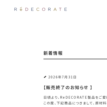
新着情報
2026年7月31日
【販売終了のお知らせ 】
日頃より、ReDECORATE製品をご
この度、下記商品につきまして、原材