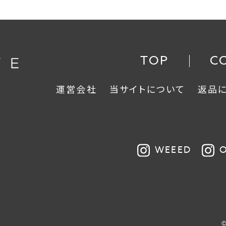
TOP
C
運営会社
当サイトについて
返品
WEEED
O