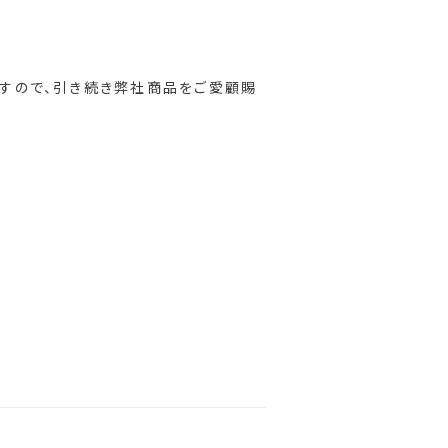
すので、引き続き弊社商品をご愛顧賜