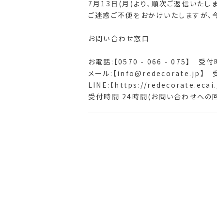
7月13日(月)より、順次ご返信いた
ご迷惑ご不便をおかけいたしますが、
お問い合わせ窓口
お電話:【0570 - 066 - 075】 受付
メール:【info@redecorate
LINE:【
https://redecorate.ecai
受付時間 24時間(お問い合わせへの