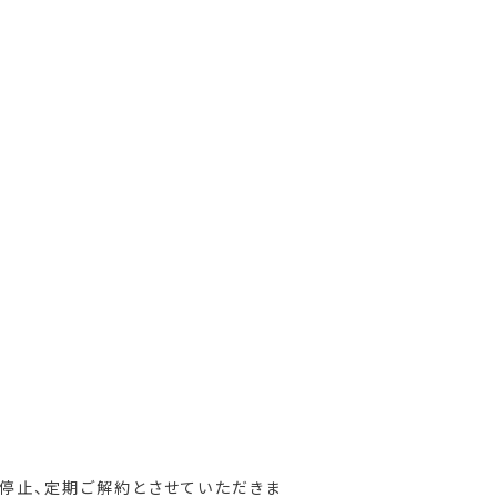
を停止、定期ご解約とさせていただきま