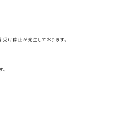
荷受け停止が発生しております。
す。