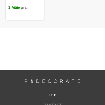
3,960
円
(税込)
TOP
CONTACT