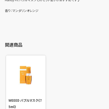
香り：マンダリンオレンジ
関連商品
WEEED バブルマスク《7
5ml》