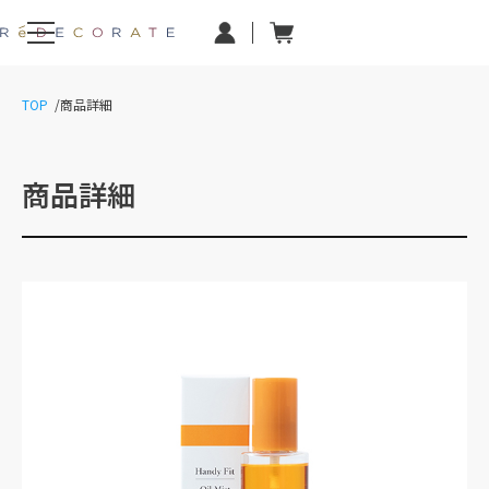
TOP
商品詳細
商品詳細