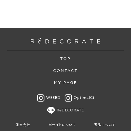
TOP
CONTACT
MY PAGE
WEEED
OptimalCi
ReDECORATE
運営会社
当サイトについて
返品について