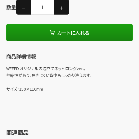
数量
カートに入れる
商品詳細情報
WEEED オリジナルの泡立てネット ロングver.。
伸縮性があり、届きにくい背中もしっかり洗えます。
サイズ：150×110mm
関連商品