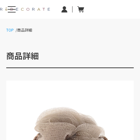
TOP
商品詳細
商品詳細